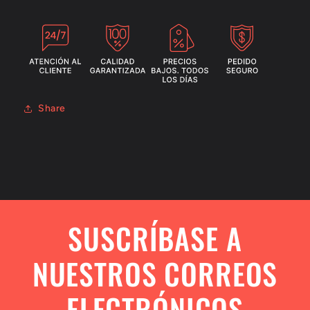
Share
SUSCRÍBASE A
NUESTROS CORREOS
ELECTRÓNICOS