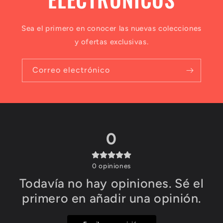
Sea el primero en conocer las nuevas colecciones
y ofertas exclusivas.
Correo electrónico
0
0
opiniones
Todavía no hay opiniones. Sé el
primero en añadir una opinión.