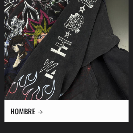
HOMBRE