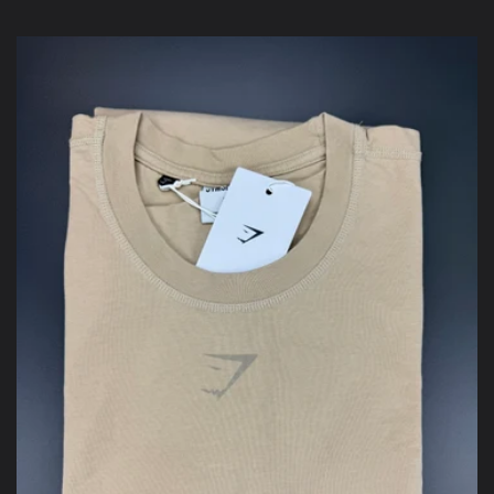
habitual