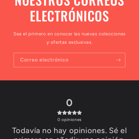
ELECTRÓNICOS
Sea el primero en conocer las nuevas colecciones
y ofertas exclusivas.
Correo electrónico
0
0
opiniones
Todavía no hay opiniones. Sé el