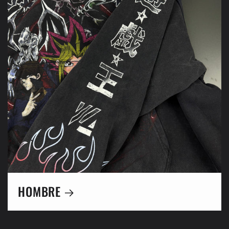
HOMBRE